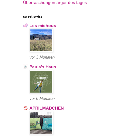
Überraschungen
ärger des tages
sweet swiss
Les michous
vor 3 Monaten
Paula's Haus
vor 6 Monaten
APRILMÄDCHEN