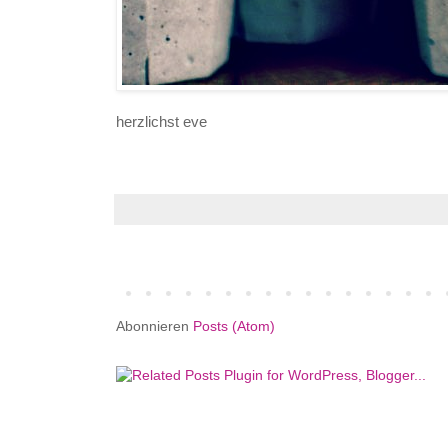
herzlichst eve
Abonnieren
Posts (Atom)