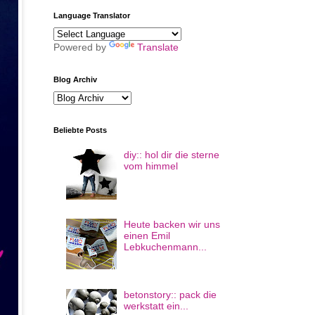
Language Translator
Powered by
Translate
Blog Archiv
Beliebte Posts
diy:: hol dir die sterne
vom himmel
Heute backen wir uns
einen Emil
Lebkuchenmann...
betonstory:: pack die
werkstatt ein...