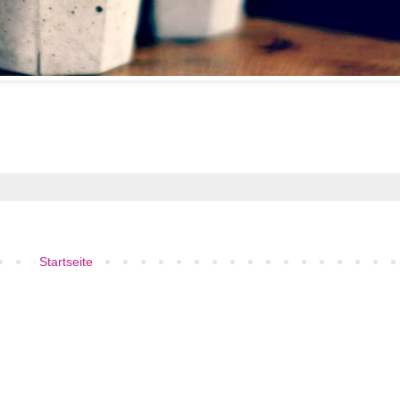
Startseite