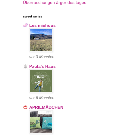
Überraschungen
ärger des tages
sweet swiss
Les michous
vor 3 Monaten
Paula's Haus
vor 6 Monaten
APRILMÄDCHEN