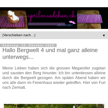
▼
Samstag, 10. Oktober 2020
Hallo Bergwelt 4 und mal ganz alleine
unterwegs...
Meine Lieben haben sich die grossen Megaroller zugetan
und sausten den Berg hinunter. Ich bin unterdessen alleine
durch die Bergwelt gezogen. Am späten Abend haben wir
uns alle dann im Ferienhaus wieder getroffen. Hier von Furi
nach Zermatt.