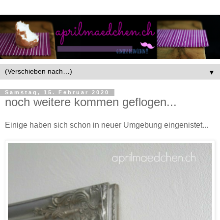
▼
Samstag, 15. Februar 2020
noch weitere kommen geflogen...
Einige haben sich schon in neuer Umgebung eingenistet...