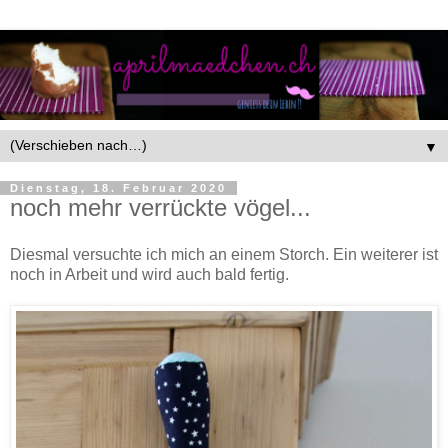
▼
Dienstag, 18. Februar 2020
noch mehr verrückte vögel...
Diesmal versuchte ich mich an einem Storch. Ein weiterer ist
noch in Arbeit und wird auch bald fertig.