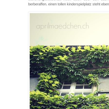
berberaffen. einen tollen kinderspielplatz steht ebe