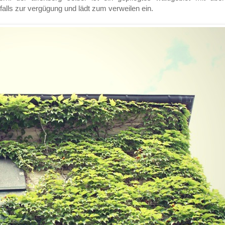
nfalls zur vergügung und lädt zum verweilen ein.