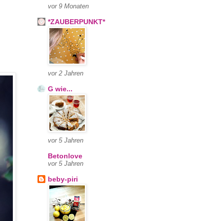
vor 9 Monaten
*ZAUBERPUNKT*
vor 2 Jahren
G wie...
vor 5 Jahren
Betonlove
vor 5 Jahren
beby-piri