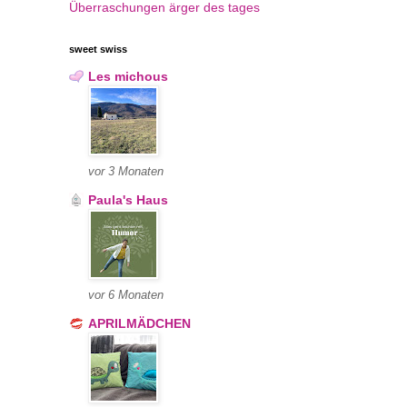
Überraschungen
ärger des tages
sweet swiss
Les michous
vor 3 Monaten
Paula's Haus
vor 6 Monaten
APRILMÄDCHEN