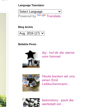
Language Translator
Powered by
Translate
Blog Archiv
Beliebte Posts
diy:: hol dir die sterne
vom himmel
Heute backen wir uns
einen Emil
Lebkuchenmann...
betonstory:: pack die
werkstatt ein...