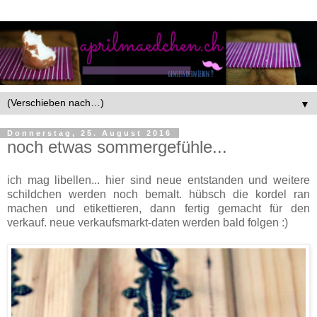
▼
Donnerstag, 25. August 2016
noch etwas sommergefühle...
ich mag libellen... hier sind neue entstanden und weitere
schildchen werden noch bemalt. hübsch die kordel ran
machen und etikettieren, dann fertig gemacht für den
verkauf. neue verkaufsmarkt-daten werden bald folgen :)