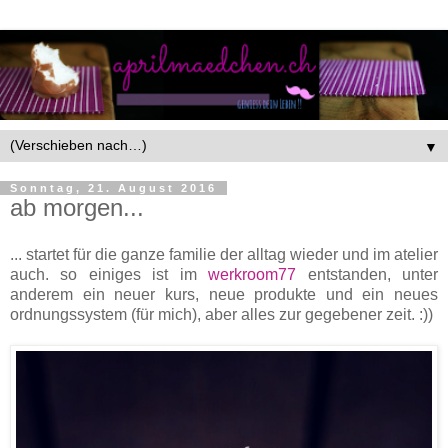
▼
Sonntag, 21. August 2016
ab morgen...
... startet für die ganze familie der alltag wieder und im atelier
auch. so einiges ist im
werkroom77
entstanden, unter
anderem ein neuer kurs, neue produkte und ein neues
ordnungssystem (für mich), aber alles zur gegebener zeit. :))