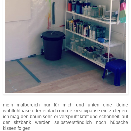
mein malbereich nur für mich und unten eine kleine
wohlfühloase oder einfach um ne kreativpause ein zu legen.
ich mag den baum sehr, er versprüht kraft und schönheit. auf
der sitzbank werden selbstverständlich noch hübsche
kissen folgen.