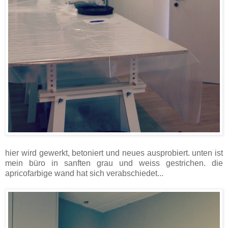
hier wird gewerkt, betoniert und neues ausprobiert. unten ist
mein büro in sanften grau und weiss gestrichen. die
apricofarbige wand hat sich verabschiedet...