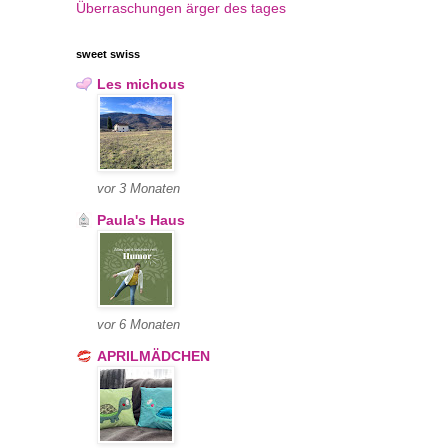
Überraschungen
ärger des tages
sweet swiss
Les michous
vor 3 Monaten
Paula's Haus
vor 6 Monaten
APRILMÄDCHEN