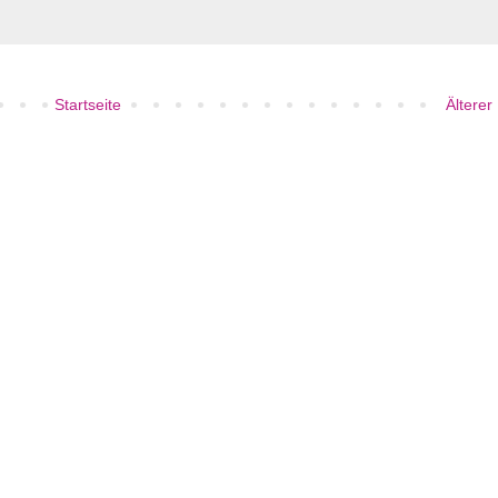
Startseite
Älterer