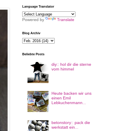
Language Translator
Powered by
Translate
Blog Archiv
Beliebte Posts
diy:: hol dir die sterne
vom himmel
Heute backen wir uns
einen Emil
Lebkuchenmann...
betonstory:: pack die
werkstatt ein...