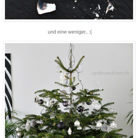
und eine weniger.. :(