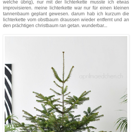
welche übrig), nur mit der lichterkette musste ich etwas
improvisieren. meine lichterkette war nur für einen kleinen
tannenbaum geplant gewesen. darum hab ich kurzum die
lichterkette vom obstbaum draussen wieder entfernt und an
den prächtigen christbaum ran getan. wunderbar...