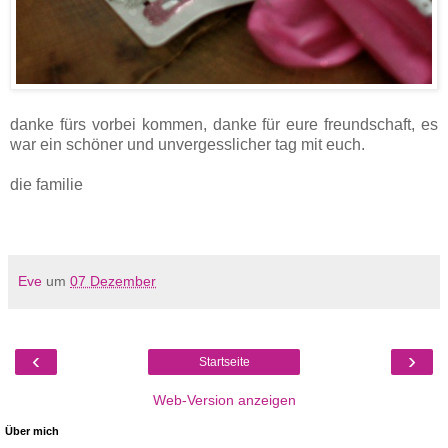
danke fürs vorbei kommen, danke für eure freundschaft, es
war ein schöner und unvergesslicher tag mit euch.
die familie
Eve
um
07 Dezember
‹
›
Startseite
Web-Version anzeigen
Über mich