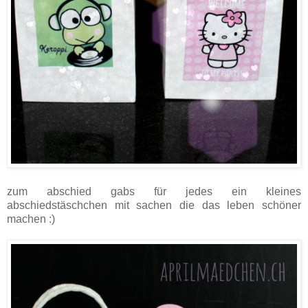
zum abschied gabs für jedes ein kleines
abschiedstäschchen mit sachen die das leben schöner
machen :)