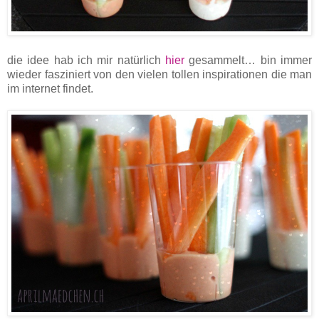
die idee hab ich mir natürlich
hier
gesammelt… bin immer
wieder fasziniert von den vielen tollen inspirationen die man
im internet findet.