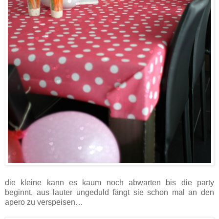
die kleine kann es kaum noch abwarten bis die party
beginnt, aus lauter ungeduld fängt sie schon mal an den
apero zu verspeisen…