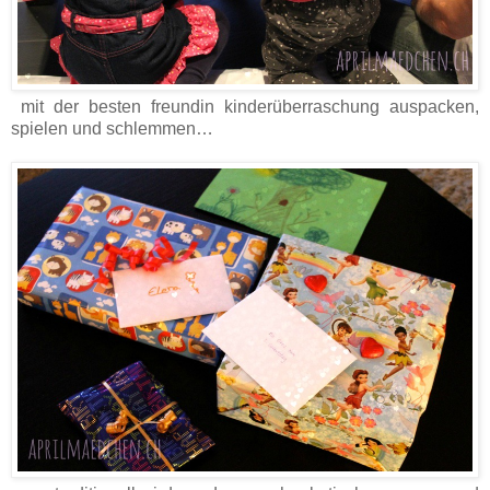
mit der besten freundin kinderüberraschung auspacken,
spielen und schlemmen…