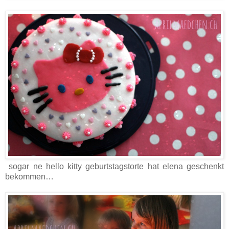
sogar ne hello kitty geburtstagstorte hat elena geschenkt
bekommen…