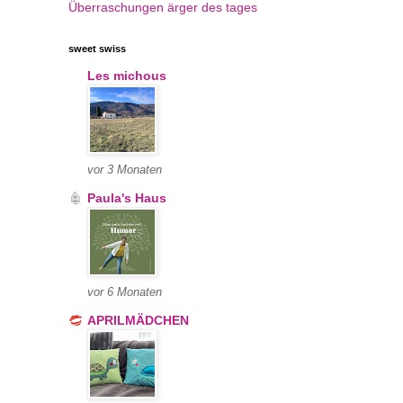
Überraschungen
ärger des tages
sweet swiss
Les michous
vor 3 Monaten
Paula's Haus
vor 6 Monaten
APRILMÄDCHEN