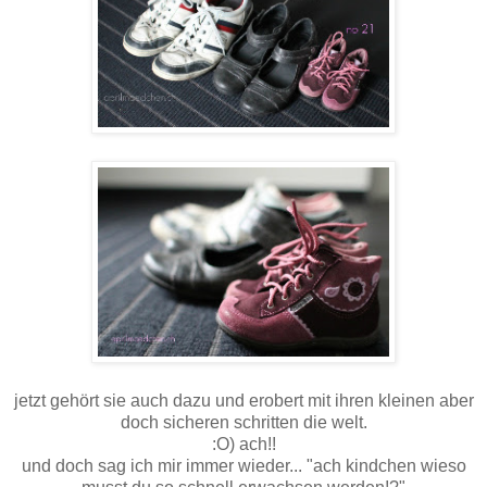
jetzt gehört sie auch dazu und erobert mit ihren kleinen aber
doch sicheren schritten die welt.
:O) ach!!
und doch sag ich mir immer wieder... "ach kindchen wieso