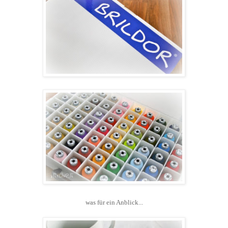
was für ein Anblick...