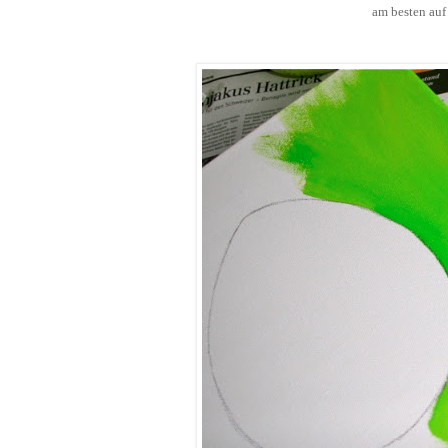
am besten auf 