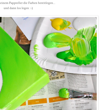
einem Pappteller die Farben bereitlegen...
und dann los legen :-)