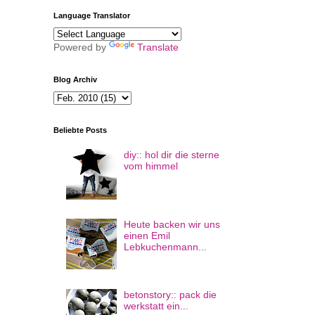
Language Translator
Powered by
Translate
Blog Archiv
Beliebte Posts
diy:: hol dir die sterne
vom himmel
Heute backen wir uns
einen Emil
Lebkuchenmann...
betonstory:: pack die
werkstatt ein...