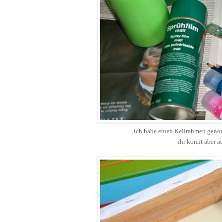
ich habe einen Keilrahmen genomm
ihr könnt aber 