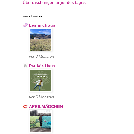
Überraschungen
ärger des tages
sweet swiss
Les michous
vor 3 Monaten
Paula's Haus
vor 6 Monaten
APRILMÄDCHEN