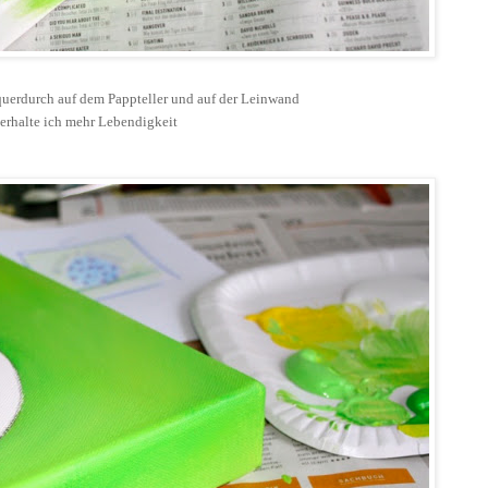
querdurch auf dem Pappteller und auf der Leinwand
 erhalte ich mehr Lebendigkeit