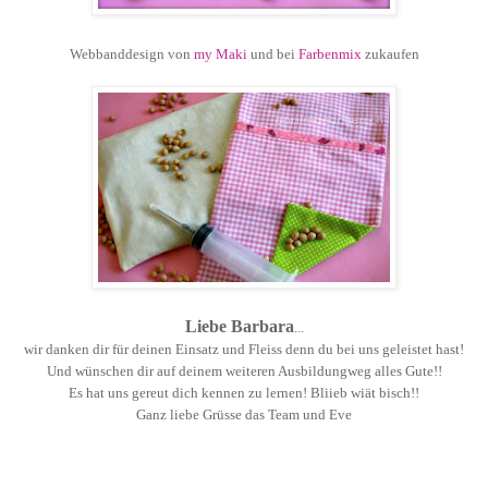
Webbanddesign von
my Maki
und bei
Farbenmix
zukaufen
Liebe Barbara
...
wir danken dir für deinen Einsatz und Fleiss denn du bei uns geleistet hast!
Und wünschen dir auf deinem weiteren Ausbildungweg alles Gute!!
Es hat uns gereut dich kennen zu lernen! Bliieb wiät bisch!!
Ganz liebe Grüsse das Team und Eve