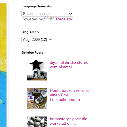
Language Translator
Powered by
Translate
Blog Archiv
Beliebte Posts
diy:: hol dir die sterne
vom himmel
Heute backen wir uns
einen Emil
Lebkuchenmann...
betonstory:: pack die
werkstatt ein...