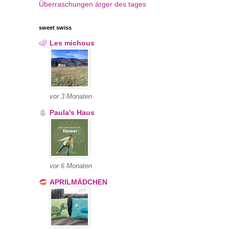
Überraschungen
ärger des tages
sweet swiss
Les michous
vor 3 Monaten
Paula's Haus
vor 6 Monaten
APRILMÄDCHEN