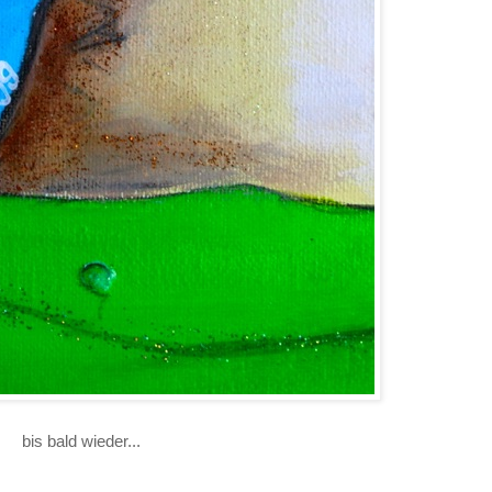
bis bald wieder...