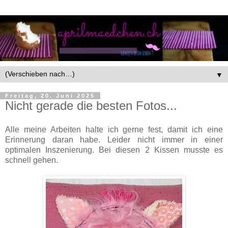
▼
Freitag, 20. Juni 2025
Nicht gerade die besten Fotos...
Alle meine Arbeiten halte ich gerne fest, damit ich eine
Erinnerung daran habe. Leider nicht immer in einer
optimalen Inszenierung. Bei diesen 2 Kissen musste es
schnell gehen.