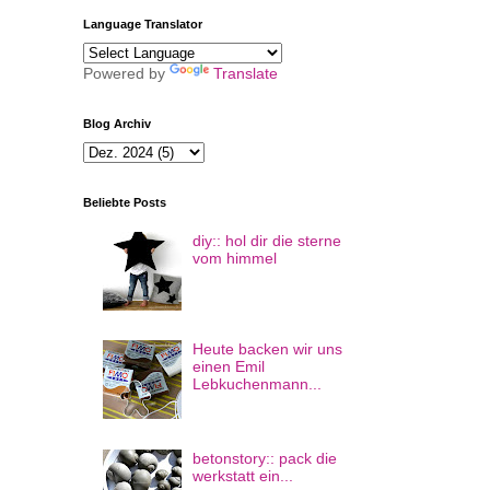
Language Translator
Powered by
Translate
Blog Archiv
Beliebte Posts
diy:: hol dir die sterne
vom himmel
Heute backen wir uns
einen Emil
Lebkuchenmann...
betonstory:: pack die
werkstatt ein...