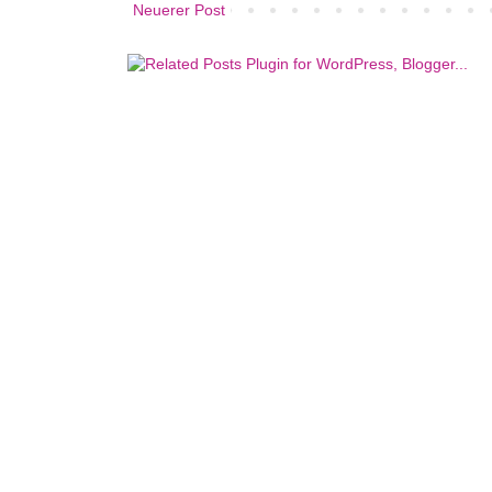
Neuerer Post