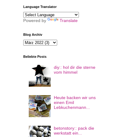
Language Translator
Powered by
Translate
Blog Archiv
Beliebte Posts
diy:: hol dir die sterne
vom himmel
Heute backen wir uns
einen Emil
Lebkuchenmann...
betonstory:: pack die
werkstatt ein...