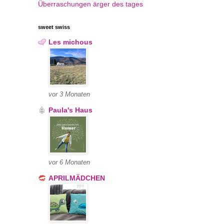
Überraschungen
ärger des tages
sweet swiss
Les michous
vor 3 Monaten
Paula's Haus
vor 6 Monaten
APRILMÄDCHEN