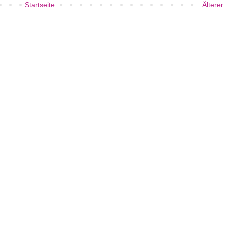
Startseite
Älterer