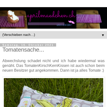
▼
Samstag, 16. Oktober 2021
Tomatensache...
Abwechslung schadet nicht und ich habe wiedermal was
genäht. Das TomatenKirschKernKissen ist auch schon beim
neuen Besitzer gut angekommen. Dann ist ja alles Tomate :)