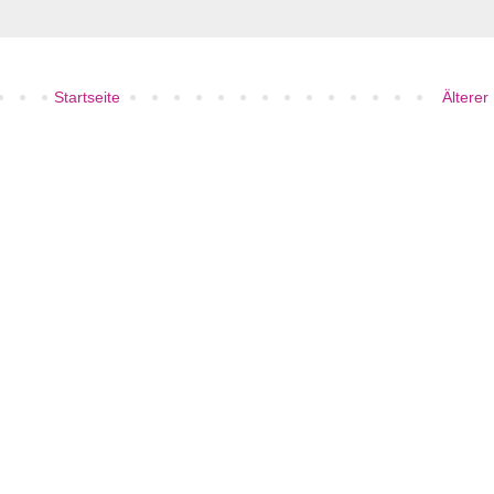
Startseite
Älterer