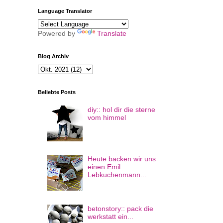
Language Translator
Powered by
Translate
Blog Archiv
Beliebte Posts
diy:: hol dir die sterne
vom himmel
Heute backen wir uns
einen Emil
Lebkuchenmann...
betonstory:: pack die
werkstatt ein...