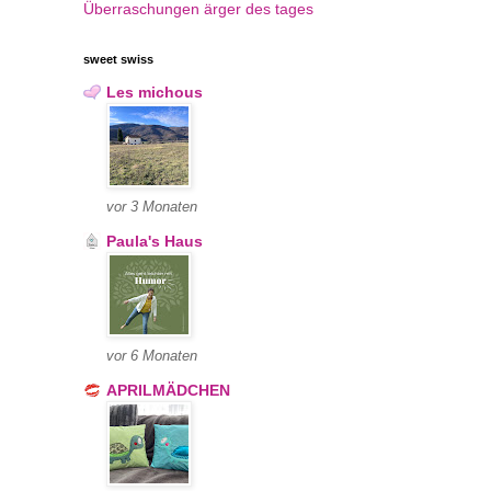
Überraschungen
ärger des tages
sweet swiss
Les michous
vor 3 Monaten
Paula's Haus
vor 6 Monaten
APRILMÄDCHEN