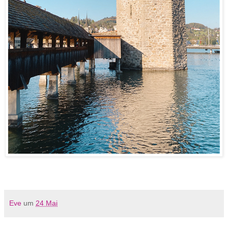
Eve
um
24 Mai