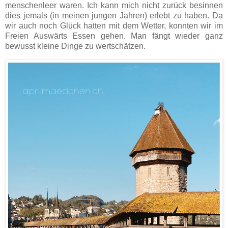
menschenleer waren. Ich kann mich nicht zurück besinnen
dies jemals (in meinen jungen Jahren) erlebt zu haben. Da
wir auch noch Glück hatten mit dem Wetter, konnten wir im
Freien Auswärts Essen gehen. Man fängt wieder ganz
bewusst kleine Dinge zu wertschätzen.