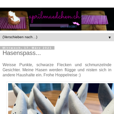
▼
Mittwoch, 17. März 2021
Hasenspass...
Weisse Punkte, schwarze Flecken und schmunzelnde
Gesichter. Meine Hasen werden flügge und nisten sich in
andere Haushalte ein. Frohe Hoppelreise :)