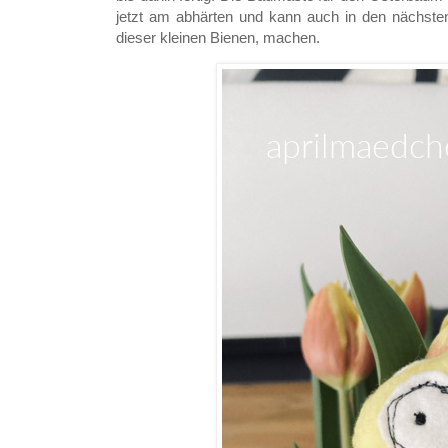
jetzt am abhärten und kann auch in den nächsten
dieser kleinen Bienen, machen.