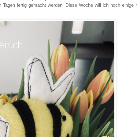
 Tagen fertig gemacht werden. Diese Woche will ich noch einige 