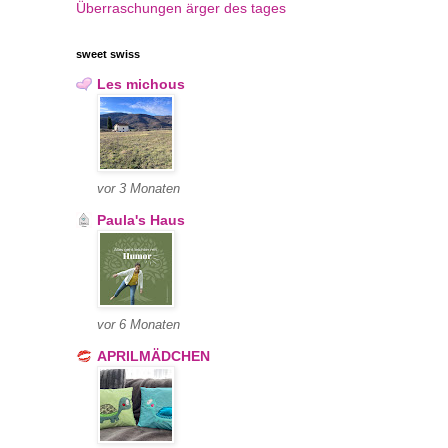
Überraschungen
ärger des tages
sweet swiss
Les michous
vor 3 Monaten
Paula's Haus
vor 6 Monaten
APRILMÄDCHEN