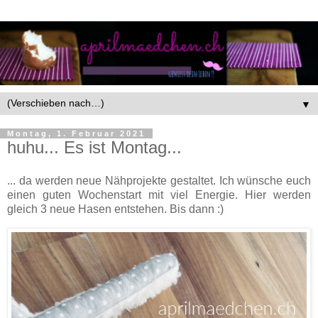
▼
Montag, 1. Februar 2021
huhu... Es ist Montag...
... da werden neue Nähprojekte gestaltet. Ich wünsche euch
einen guten Wochenstart mit viel Energie. Hier werden
gleich 3 neue Hasen entstehen. Bis dann :)