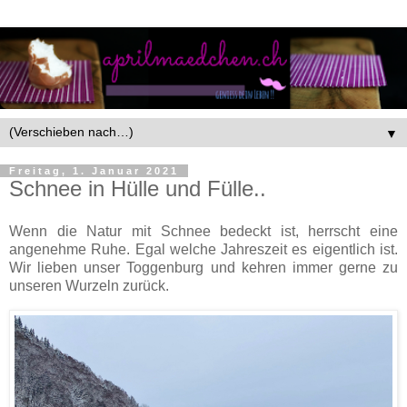
▼
Freitag, 1. Januar 2021
Schnee in Hülle und Fülle..
Wenn die Natur mit Schnee bedeckt ist, herrscht eine
angenehme Ruhe. Egal welche Jahreszeit es eigentlich ist.
Wir lieben unser Toggenburg und kehren immer gerne zu
unseren Wurzeln zurück.