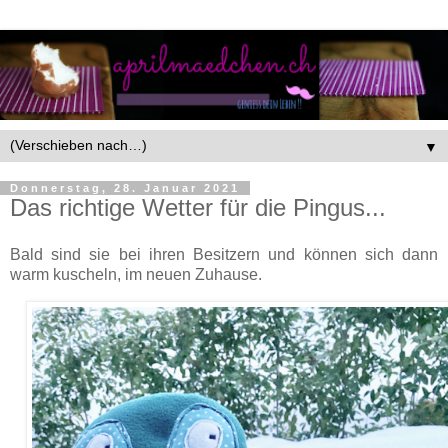
▼
Donnerstag, 28. Januar 2021
Das richtige Wetter für die Pingus...
Bald sind sie bei ihren Besitzern und können sich dann
warm kuscheln, im neuen Zuhause.