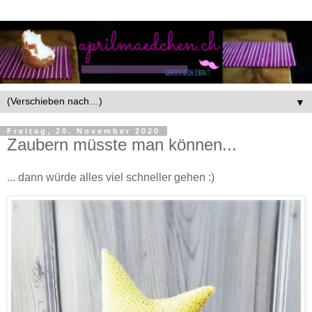
▼
Freitag, 20. November 2020
Zaubern müsste man können...
... dann würde alles viel schneller gehen :)