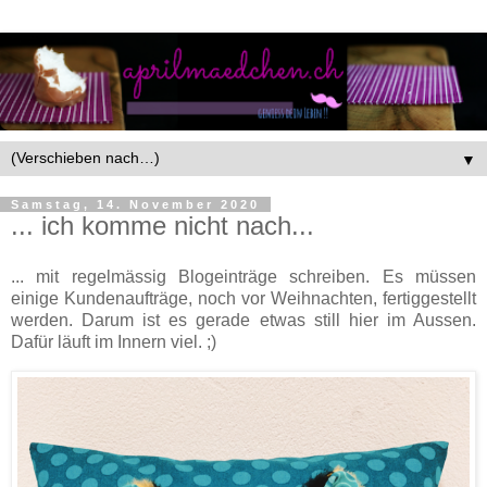
▼
Samstag, 14. November 2020
... ich komme nicht nach...
... mit regelmässig Blogeinträge schreiben. Es müssen
einige Kundenaufträge, noch vor Weihnachten, fertiggestellt
werden. Darum ist es gerade etwas still hier im Aussen.
Dafür läuft im Innern viel. ;)