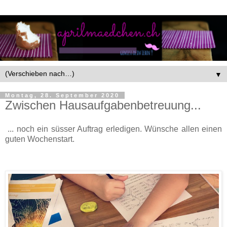
▼
Montag, 28. September 2020
Zwischen Hausaufgabenbetreuung...
... noch ein süsser Auftrag erledigen. Wünsche allen einen
guten Wochenstart.