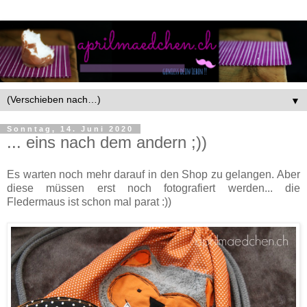
▼
Sonntag, 14. Juni 2020
... eins nach dem andern ;))
Es warten noch mehr darauf in den Shop zu gelangen. Aber
diese müssen erst noch fotografiert werden... die
Fledermaus ist schon mal parat :))