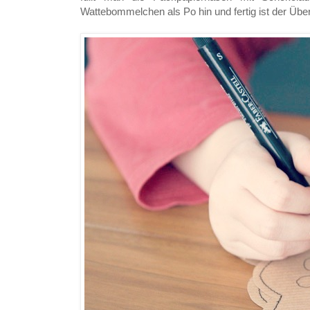
Wattebommelchen als Po hin und fertig ist der Üb