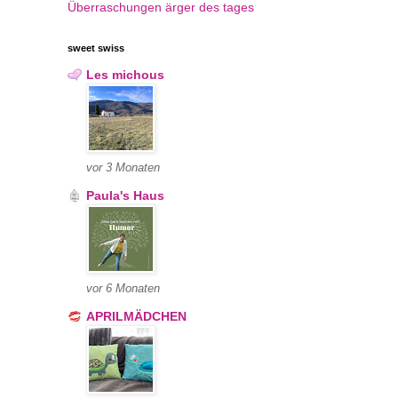
Überraschungen
ärger des tages
sweet swiss
Les michous
vor 3 Monaten
Paula's Haus
vor 6 Monaten
APRILMÄDCHEN