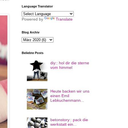
Language Translator
Powered by
Translate
Blog Archiv
Beliebte Posts
diy:: hol dir die sterne
vom himmel
Heute backen wir uns
einen Emil
Lebkuchenmann...
betonstory:: pack die
werkstatt ein...