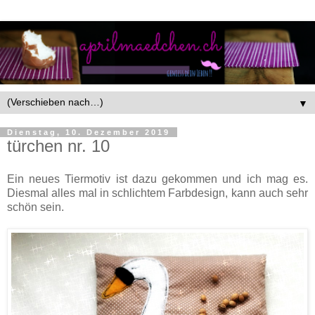
▼
Dienstag, 10. Dezember 2019
türchen nr. 10
Ein neues Tiermotiv ist dazu gekommen und ich mag es.
Diesmal alles mal in schlichtem Farbdesign, kann auch sehr
schön sein.