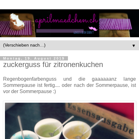
▼
Montag, 19. August 2019
zuckerguss für zitronenkuchen
Regenbogenfarbenguss und die gaaaaaanz lange
Sommerpause ist fertig.... oder nach der Sommerpause, ist
vor der Sommerpause :)