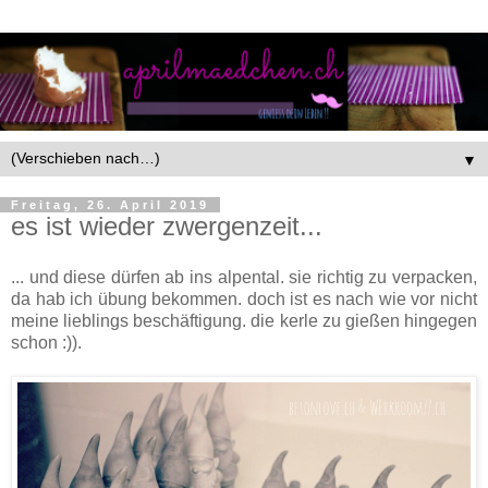
▼
Freitag, 26. April 2019
es ist wieder zwergenzeit...
... und diese dürfen ab ins alpental. sie richtig zu verpacken,
da hab ich übung bekommen. doch ist es nach wie vor nicht
meine lieblings beschäftigung. die kerle zu gießen hingegen
schon :)).