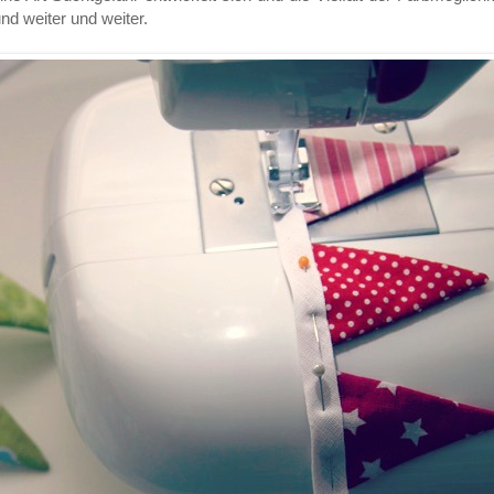
nd weiter und weiter.