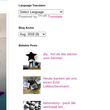
Language Translator
Powered by
Translate
Blog Archiv
Beliebte Posts
diy:: hol dir die sterne
vom himmel
Heute backen wir uns
einen Emil
Lebkuchenmann...
betonstory:: pack die
werkstatt ein...