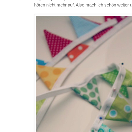
hören nicht mehr auf. Also mach ich schön weiter u