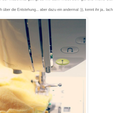
über die Entstehung... aber dazu ein andermal :)), kennt ihr ja.. lach