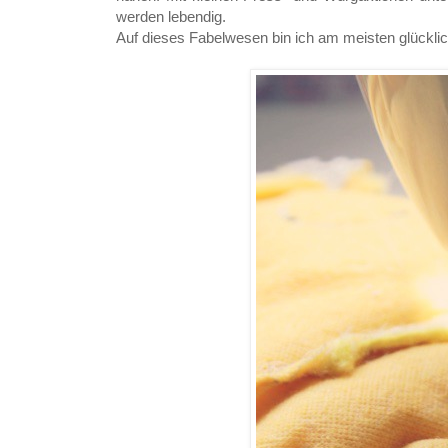
werden lebendig.
Auf dieses Fabelwesen bin ich am meisten glücklich 