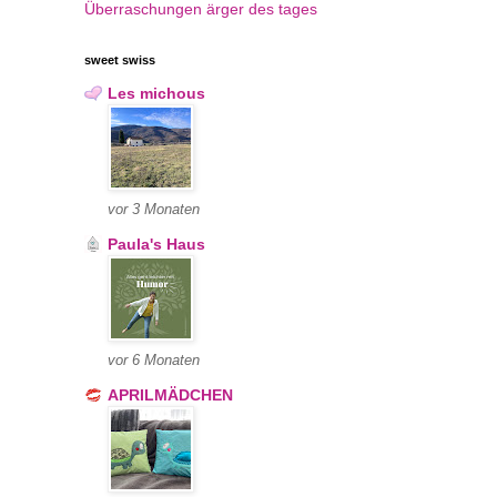
Überraschungen
ärger des tages
sweet swiss
Les michous
vor 3 Monaten
Paula's Haus
vor 6 Monaten
APRILMÄDCHEN