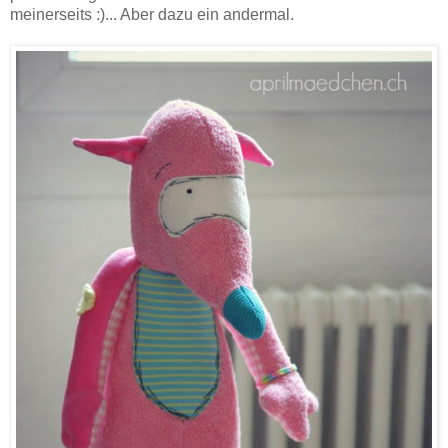
meinerseits :)... Aber dazu ein andermal.