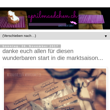
▼
Sonntag, 26. November 2017
danke euch allen für diesen
wunderbaren start in die marktsaison...