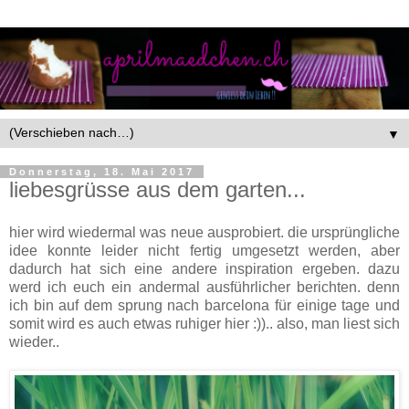
▼
Donnerstag, 18. Mai 2017
liebesgrüsse aus dem garten...
hier wird wiedermal was neue ausprobiert. die ursprüngliche
idee konnte leider nicht fertig umgesetzt werden, aber
dadurch hat sich eine andere inspiration ergeben. dazu
werd ich euch ein andermal ausführlicher berichten. denn
ich bin auf dem sprung nach barcelona für einige tage und
somit wird es auch etwas ruhiger hier :)).. also, man liest sich
wieder..