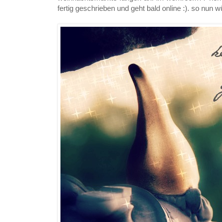
fertig geschrieben und geht bald online :). so nun 