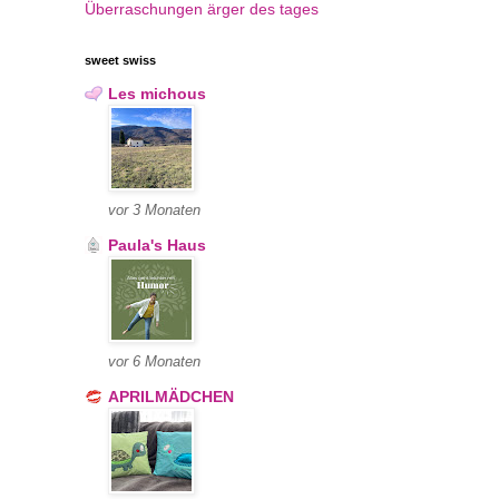
Überraschungen
ärger des tages
sweet swiss
Les michous
vor 3 Monaten
Paula's Haus
vor 6 Monaten
APRILMÄDCHEN