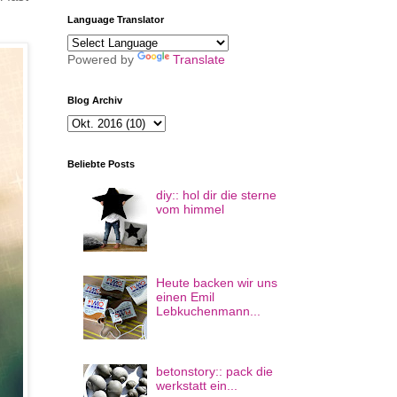
Language Translator
Powered by
Translate
Blog Archiv
Beliebte Posts
diy:: hol dir die sterne
vom himmel
Heute backen wir uns
einen Emil
Lebkuchenmann...
betonstory:: pack die
werkstatt ein...