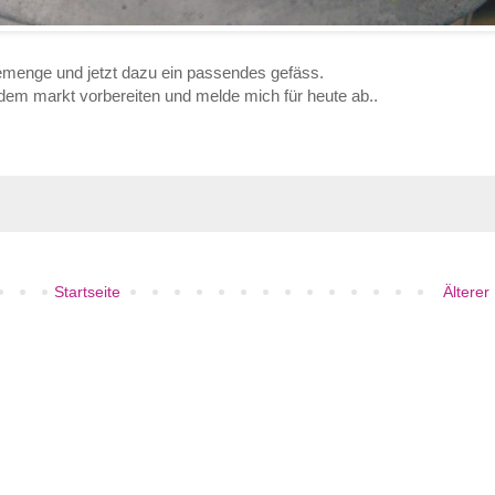
emenge und jetzt dazu ein passendes gefäss.
 dem markt vorbereiten und melde mich für heute ab..
Startseite
Älterer