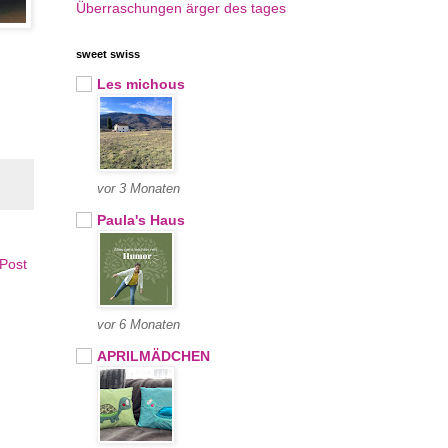
Überraschungen
ärger des tages
sweet swiss
Les michous
vor 3 Monaten
Paula's Haus
 Post
vor 6 Monaten
APRILMÄDCHEN