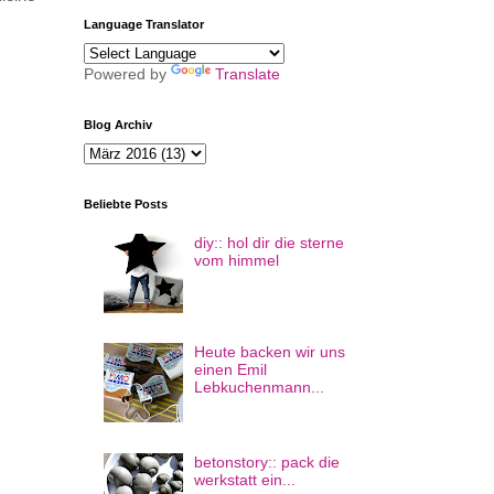
Language Translator
Powered by
Translate
Blog Archiv
Beliebte Posts
diy:: hol dir die sterne
vom himmel
Heute backen wir uns
einen Emil
Lebkuchenmann...
betonstory:: pack die
werkstatt ein...