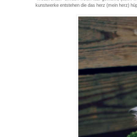
kunstwerke entstehen die das herz (mein herz) hüp