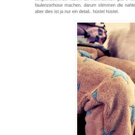
faulenzerhose machen. darum stimmen die nahten
aber dies ist ja nur ein detail.. hüstel hüstel.