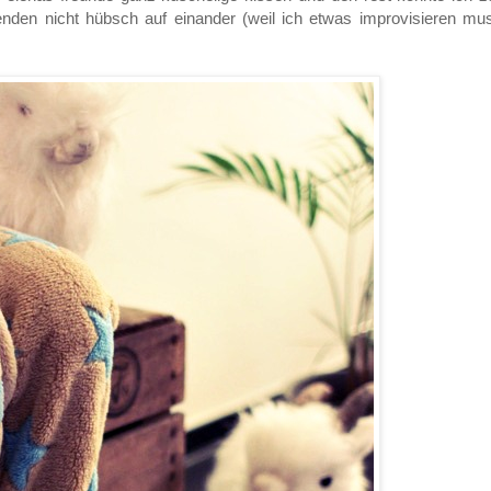
den nicht hübsch auf einander (weil ich etwas improvisieren mus