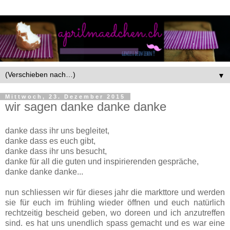
▼
Mittwoch, 23. Dezember 2015
wir sagen danke danke danke
danke dass ihr uns begleitet,
danke dass es euch gibt,
danke dass ihr uns besucht,
danke für all die guten und inspirierenden gespräche,
danke danke danke...
nun schliessen wir für dieses jahr die markttore und werden
sie für euch im frühling wieder öffnen und euch natürlich
rechtzeitig bescheid geben, wo doreen und ich anzutreffen
sind. es hat uns unendlich spass gemacht und es war eine