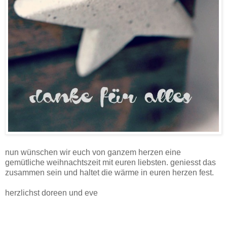
nun wünschen wir euch von ganzem herzen eine
gemütliche weihnachtszeit mit euren liebsten. geniesst das
zusammen sein und haltet die wärme in euren herzen fest.
herzlichst doreen und eve