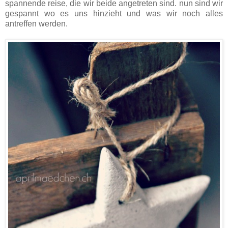
spannende reise, die wir beide angetreten sind. nun sind wir
gespannt wo es uns hinzieht und was wir noch alles
antreffen werden.