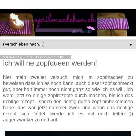
▼
Samstag, 10. Oktober 2015
ich will ne zopfqueen werden!
hier mein zweiter versuch, mich im zopfmachen zu
beweisen dass ich es noch kann. auch dieser zopf schmeckt
gut, aber halt immer noch nicht ganz so wie ich es will. ich
werd jetzt so einige zopfrezepte durch machen, bis ich das
richtige rezept... sprich den richtig guten zopf hinbekommen
habe. das war jetzt nummer zwei. und wenn das richtige
rezept sich findet, werde ich es mit euch teilen :))
augenzwinker zu und auf...