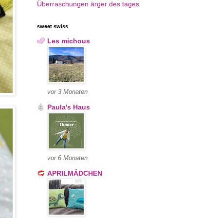
Überraschungen
ärger des tages
sweet swiss
Les michous
vor 3 Monaten
Paula's Haus
vor 6 Monaten
APRILMÄDCHEN