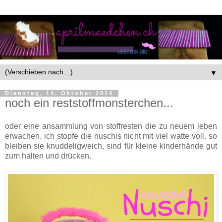
▼
Dienstag, 14. Oktober 2014
noch ein reststoffmonsterchen...
oder eine ansammlung von stoffresten die zu neuem leben
erwachen. ich stopfe die nuschis nicht mit viel watte voll. so
bleiben sie knuddeligweich, sind für kleine kinderhände gut
zum halten und drücken.