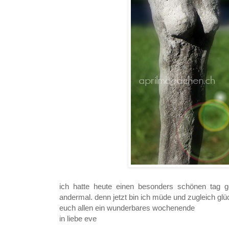
ich hatte heute einen besonders schönen tag g
andermal. denn jetzt bin ich müde und zugleich glü
euch allen ein wunderbares wochenende
in liebe eve