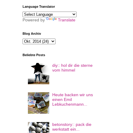
Language Translator
Powered by
Translate
Blog Archiv
Beliebte Posts
diy:: hol dir die sterne
vom himmel
Heute backen wir uns
einen Emil
Lebkuchenmann...
betonstory:: pack die
werkstatt ein...