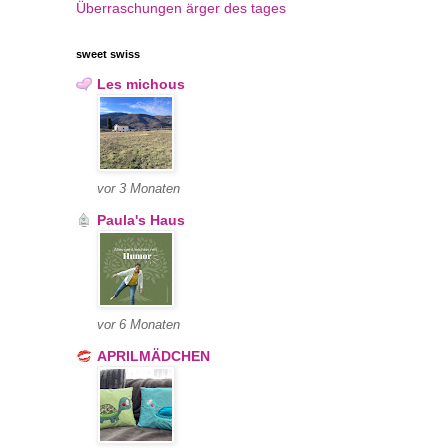
Überraschungen
ärger des tages
sweet swiss
Les michous
vor 3 Monaten
Paula's Haus
vor 6 Monaten
APRILMÄDCHEN